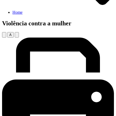
Home
Violência contra a mulher
A