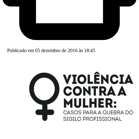
Publicado em 05 dezembro de 2016 às 18:45