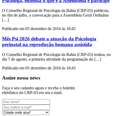
Psicóloga, entenda o que é a Assembleia e participe
O Conselho Regional de Psicologia da Bahia (CRP-03) publicou,
no fim de julho, a convocação para a Assembleia Geral Ordinária
[…]
Publicado em 05 dezembro de 2016 às 18:45
Mês Psi 2026 debate a atuação da Psicologia
perinatal na reprodução humana assistida
O Conselho Regional de Psicologia da Bahia (CRP-03) realiza, no
dia 7 de agosto, a primeira atividade da programação do […]
Publicado em 05 dezembro de 2016 às 18:45
Assine nossa news
Faça o seu cadastro agora e receba o boletim
eletrônico do CRP-03 em seu e-mail.