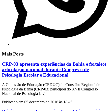
Mais Posts
CRP-03 apresenta experiências da Bahia e fortalece
articulação nacional durante Congresso de
Psicologia Escolar e Educacional
A Comissão de Educação (CEDUC) do Conselho Regional de
Psicologia da Bahia (CRP-03) participou do XVII Congresso
Nacional de Psicologia […]
Publicado em 05 dezembro de 2016 às 18:45