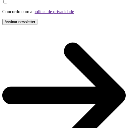
Concordo com a
politica de privacidade