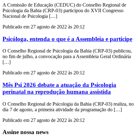
A Comissão de Educação (CEDUC) do Conselho Regional de
Psicologia da Bahia (CRP-03) participou do XVII Congresso
Nacional de Psicologia […]
Publicado em 27 agosto de 2022 às 20:12
Psicóloga, entenda o que é a Assembleia e participe
O Conselho Regional de Psicologia da Bahia (CRP-03) publicou,
no fim de julho, a convocação para a Assembleia Geral Ordinária
[…]
Publicado em 27 agosto de 2022 às 20:12
Mês Psi 2026 debate a atuação da Psicologia
perinatal na reprodução humana assistida
O Conselho Regional de Psicologia da Bahia (CRP-03) realiza, no
dia 7 de agosto, a primeira atividade da programação do […]
Publicado em 27 agosto de 2022 às 20:12
Assine nossa news