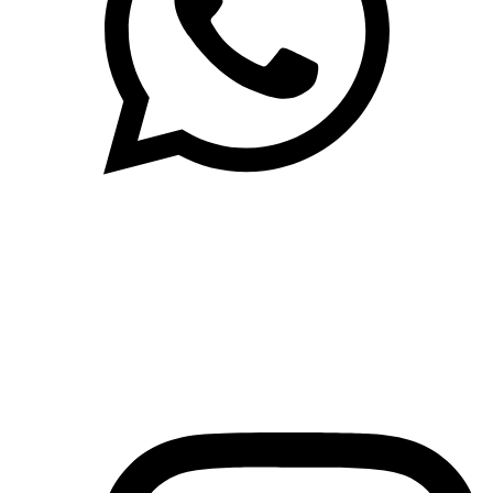
(71)3019-9208