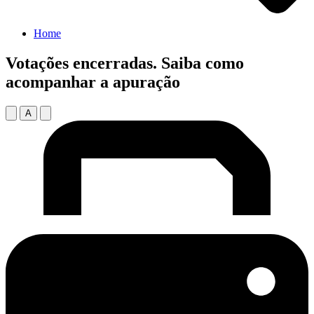
Home
Votações encerradas. Saiba como
acompanhar a apuração
A