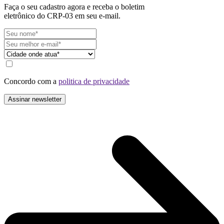
Faça o seu cadastro agora e receba o boletim
eletrônico do CRP-03 em seu e-mail.
Concordo com a
politica de privacidade