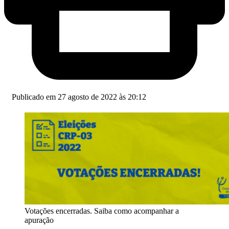
Publicado em 27 agosto de 2022 às 20:12
Votações encerradas. Saiba como acompanhar a
apuração