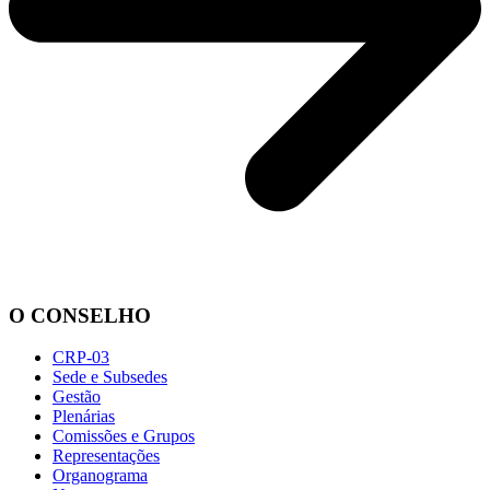
O CONSELHO
CRP-03
Sede e Subsedes
Gestão
Plenárias
Comissões e Grupos
Representações
Organograma