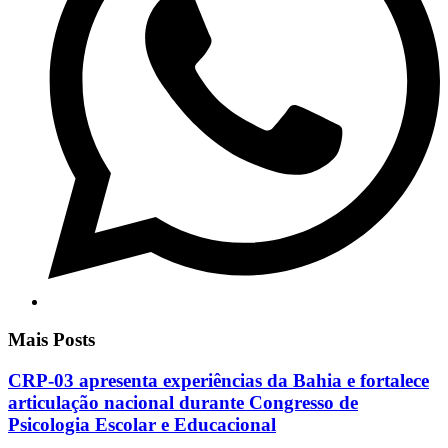
Mais Posts
CRP-03 apresenta experiências da Bahia e fortalece
articulação nacional durante Congresso de
Psicologia Escolar e Educacional