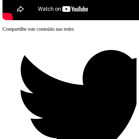
Compartilhe este conteúdo nas redes