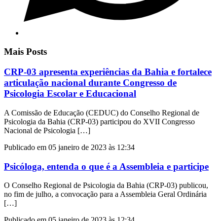
Mais Posts
CRP-03 apresenta experiências da Bahia e fortalece
articulação nacional durante Congresso de
Psicologia Escolar e Educacional
A Comissão de Educação (CEDUC) do Conselho Regional de
Psicologia da Bahia (CRP-03) participou do XVII Congresso
Nacional de Psicologia […]
Publicado em 05 janeiro de 2023 às 12:34
Psicóloga, entenda o que é a Assembleia e participe
O Conselho Regional de Psicologia da Bahia (CRP-03) publicou,
no fim de julho, a convocação para a Assembleia Geral Ordinária
[…]
Publicado em 05 janeiro de 2023 às 12:34