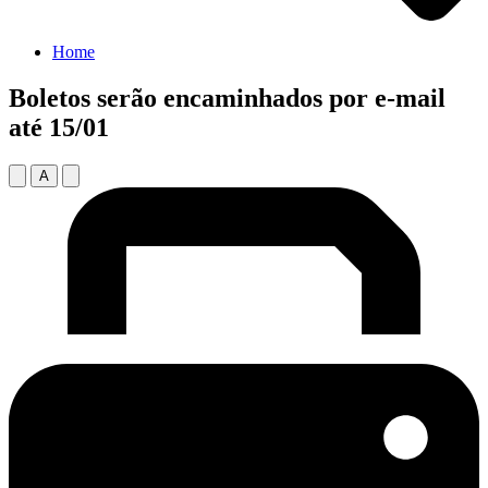
Home
Boletos serão encaminhados por e-mail
até 15/01
A