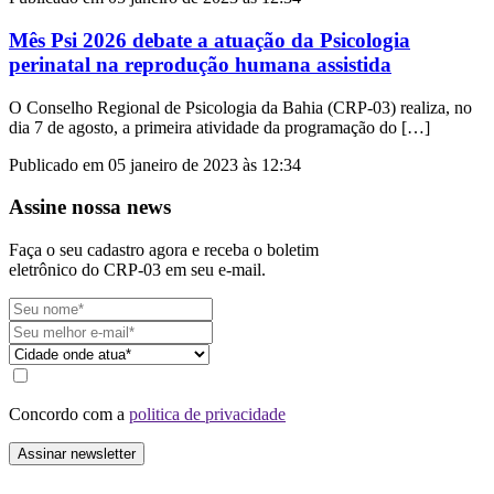
Mês Psi 2026 debate a atuação da Psicologia
perinatal na reprodução humana assistida
O Conselho Regional de Psicologia da Bahia (CRP-03) realiza, no
dia 7 de agosto, a primeira atividade da programação do […]
Publicado em 05 janeiro de 2023 às 12:34
Assine nossa news
Faça o seu cadastro agora e receba o boletim
eletrônico do CRP-03 em seu e-mail.
Concordo com a
politica de privacidade