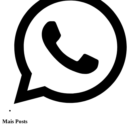
Mais Posts