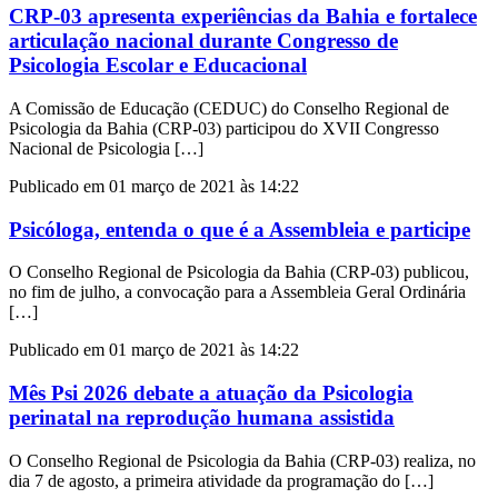
CRP-03 apresenta experiências da Bahia e fortalece
articulação nacional durante Congresso de
Psicologia Escolar e Educacional
A Comissão de Educação (CEDUC) do Conselho Regional de
Psicologia da Bahia (CRP-03) participou do XVII Congresso
Nacional de Psicologia […]
Publicado em 01 março de 2021 às 14:22
Psicóloga, entenda o que é a Assembleia e participe
O Conselho Regional de Psicologia da Bahia (CRP-03) publicou,
no fim de julho, a convocação para a Assembleia Geral Ordinária
[…]
Publicado em 01 março de 2021 às 14:22
Mês Psi 2026 debate a atuação da Psicologia
perinatal na reprodução humana assistida
O Conselho Regional de Psicologia da Bahia (CRP-03) realiza, no
dia 7 de agosto, a primeira atividade da programação do […]