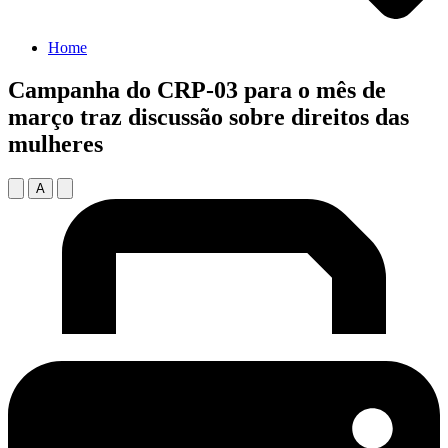
Home
Campanha do CRP-03 para o mês de
março traz discussão sobre direitos das
mulheres
A