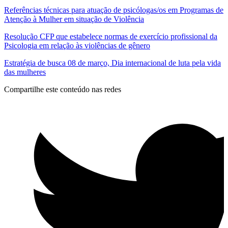
Referências técnicas para atuação de psicólogas/os em Programas de
Atenção à Mulher em situação de Violência
Resolução CFP que estabelece normas de exercício profissional da
Psicologia em relação às violências de gênero
Estratégia de busca 08 de março, Dia internacional de luta pela vida
das mulheres
Compartilhe este conteúdo nas redes