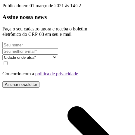
Publicado em 01 março de 2021 às 14:22
Assine nossa news
Faça o seu cadastro agora e receba o boletim
eletrônico do CRP-03 em seu e-mail.
Concordo com a
politica de privacidade