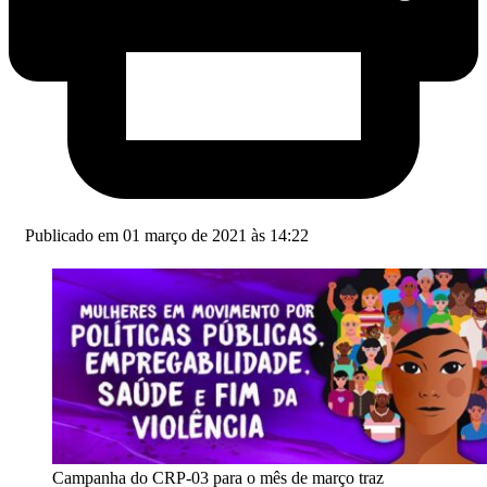
Publicado em 01 março de 2021 às 14:22
Campanha do CRP-03 para o mês de março traz