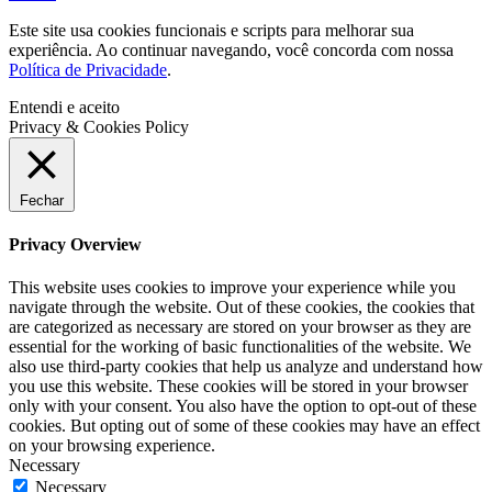
Este site usa cookies funcionais e scripts para melhorar sua
experiência. Ao continuar navegando, você concorda com nossa
Política de Privacidade
.
Entendi e aceito
Privacy & Cookies Policy
Fechar
Privacy Overview
This website uses cookies to improve your experience while you
navigate through the website. Out of these cookies, the cookies that
are categorized as necessary are stored on your browser as they are
essential for the working of basic functionalities of the website. We
also use third-party cookies that help us analyze and understand how
you use this website. These cookies will be stored in your browser
only with your consent. You also have the option to opt-out of these
cookies. But opting out of some of these cookies may have an effect
on your browsing experience.
Necessary
Necessary