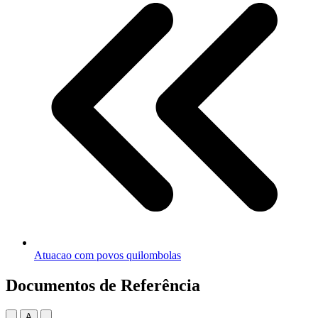
Atuacao com povos quilombolas
Documentos de Referência
A