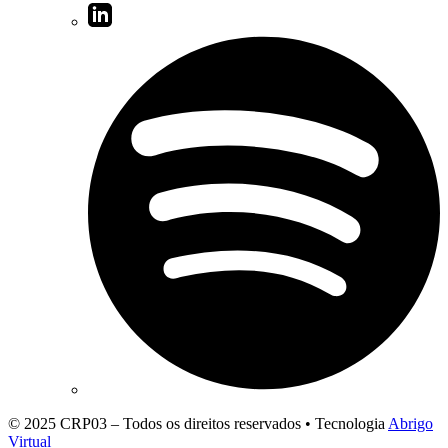
© 2025 CRP03 – Todos os direitos reservados • Tecnologia
Abrigo
Virtual