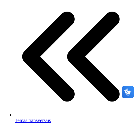
Temas transversais