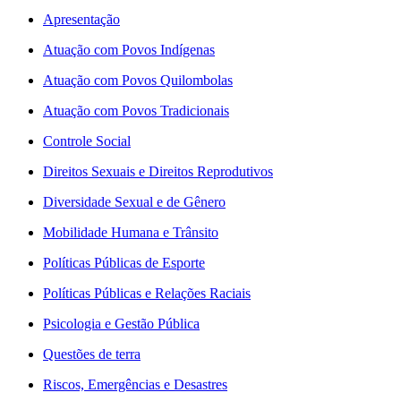
Apresentação
Atuação com Povos Indígenas
Atuação com Povos Quilombolas
Atuação com Povos Tradicionais
Controle Social
Direitos Sexuais e Direitos Reprodutivos
Diversidade Sexual e de Gênero
Mobilidade Humana e Trânsito
Políticas Públicas de Esporte
Políticas Públicas e Relações Raciais
Psicologia e Gestão Pública
Questões de terra
Riscos, Emergências e Desastres