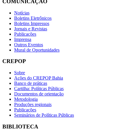
COMUNICAÇÃO
Notícias
Boletins Eletrônicos
Boletins Impressos
Jornais e Revistas
Publicações
Imprensa
Outros Eventos
Mural de Oportunidades
CREPOP
Sobre
Ações do CREPOP Bahia
Banco de práticas
Cartilha: Políticas Públicas
Documentos de orientação
Metodologia
Produções regionais
Publicações
Seminários de Políticas Públicas
BIBLIOTECA