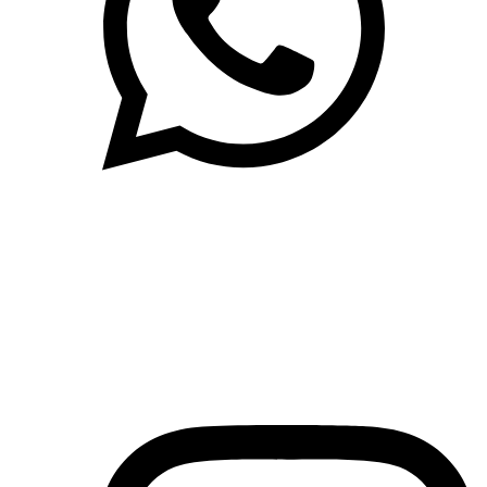
(71)3019-9208