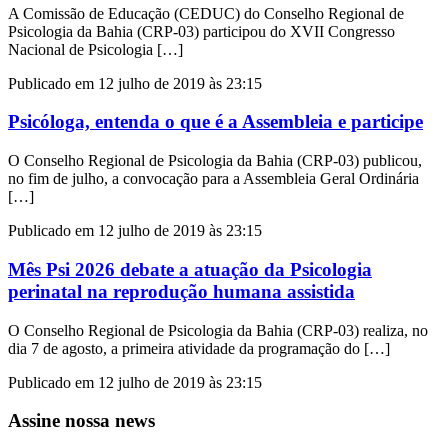
A Comissão de Educação (CEDUC) do Conselho Regional de
Psicologia da Bahia (CRP-03) participou do XVII Congresso
Nacional de Psicologia […]
Publicado em 12 julho de 2019 às 23:15
Psicóloga, entenda o que é a Assembleia e participe
O Conselho Regional de Psicologia da Bahia (CRP-03) publicou,
no fim de julho, a convocação para a Assembleia Geral Ordinária
[…]
Publicado em 12 julho de 2019 às 23:15
Mês Psi 2026 debate a atuação da Psicologia
perinatal na reprodução humana assistida
O Conselho Regional de Psicologia da Bahia (CRP-03) realiza, no
dia 7 de agosto, a primeira atividade da programação do […]
Publicado em 12 julho de 2019 às 23:15
Assine nossa news