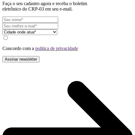
Faça o seu cadastro agora e receba o boletim
eletrônico do CRP-03 em seu e-mail.
Concordo com a
politica de privacidade