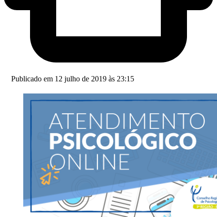
Publicado em 12 julho de 2019 às 23:15