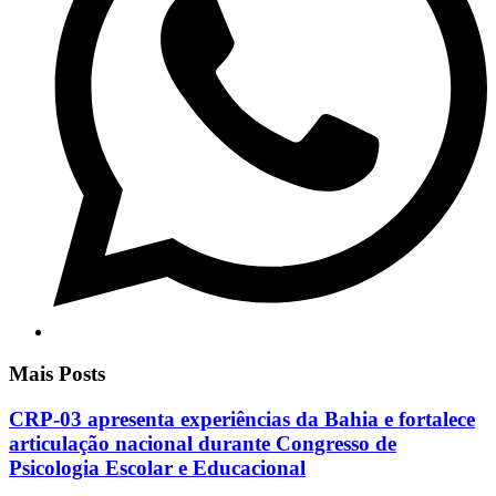
Mais Posts
CRP-03 apresenta experiências da Bahia e fortalece
articulação nacional durante Congresso de
Psicologia Escolar e Educacional