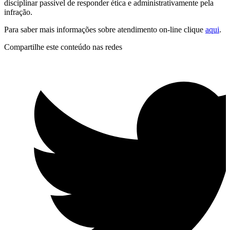
disciplinar passível de responder ética e administrativamente pela
infração.
Para saber mais informações sobre atendimento on-line clique
aqui
.
Compartilhe este conteúdo nas redes