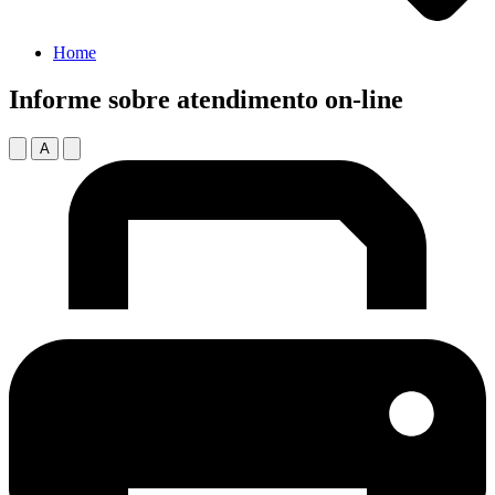
Home
Informe sobre atendimento on-line
A