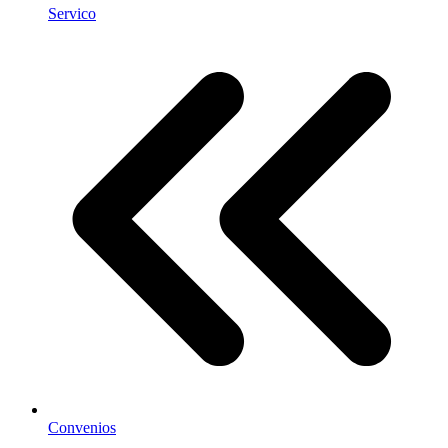
Servico
Convenios