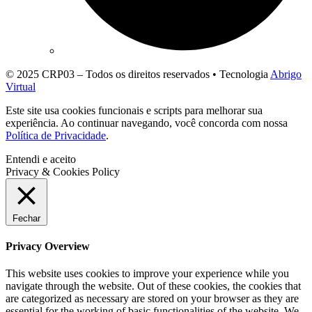
© 2025 CRP03 – Todos os direitos reservados • Tecnologia
Abrigo
Virtual
Este site usa cookies funcionais e scripts para melhorar sua
experiência. Ao continuar navegando, você concorda com nossa
Política de Privacidade
.
Entendi e aceito
Privacy & Cookies Policy
Fechar
Privacy Overview
This website uses cookies to improve your experience while you
navigate through the website. Out of these cookies, the cookies that
are categorized as necessary are stored on your browser as they are
essential for the working of basic functionalities of the website. We