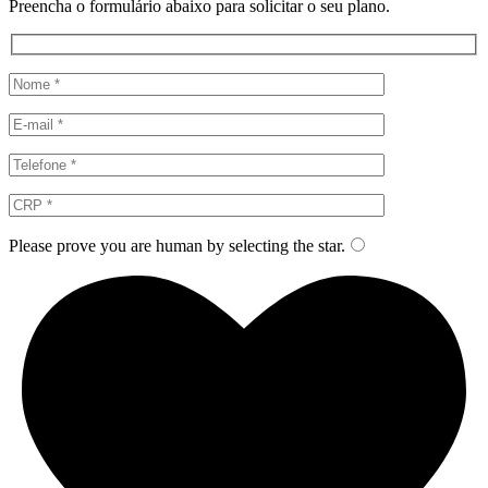
Preencha o formulário abaixo para solicitar o seu plano.
Please prove you are human by selecting the
star
.