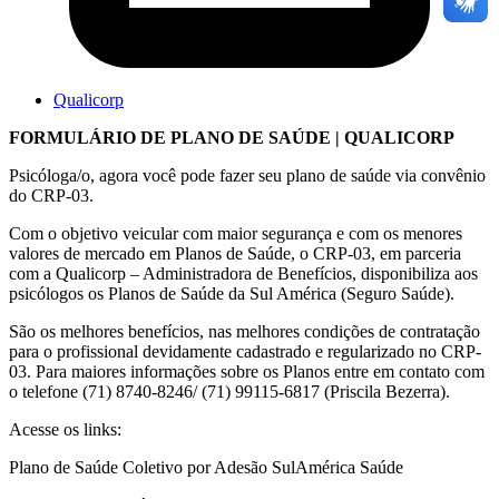
Qualicorp
FORMULÁRIO DE PLANO DE SAÚDE | QUALICORP
Psicóloga/o, agora você pode fazer seu plano de saúde via convênio
do CRP-03.
Com o objetivo veicular com maior segurança e com os menores
valores de mercado em Planos de Saúde, o CRP-03, em parceria
com a Qualicorp – Administradora de Benefícios, disponibiliza aos
psicólogos os Planos de Saúde da Sul América (Seguro Saúde).
São os melhores benefícios, nas melhores condições de contratação
para o profissional devidamente cadastrado e regularizado no CRP-
03. Para maiores informações sobre os Planos entre em contato com
o telefone (71) 8740-8246/ (71) 99115-6817 (Priscila Bezerra).
Acesse os links:
Plano de Saúde Coletivo por Adesão SulAmérica Saúde