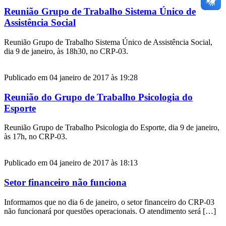
Reunião Grupo de Trabalho Sistema Único de
Assistência Social
Reunião Grupo de Trabalho Sistema Único de Assistência Social,
dia 9 de janeiro, às 18h30, no CRP-03.
Publicado em 04 janeiro de 2017 às 19:28
Reunião do Grupo de Trabalho Psicologia do
Esporte
Reunião Grupo de Trabalho Psicologia do Esporte, dia 9 de janeiro,
às 17h, no CRP-03.
Publicado em 04 janeiro de 2017 às 18:13
Setor financeiro não funciona
Informamos que no dia 6 de janeiro, o setor financeiro do CRP-03
não funcionará por questões operacionais. O atendimento será […]