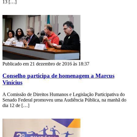
13 […]
Publicado em 21 dezembro de 2016 às 18:37
Conselho participa de homenagem a Marcus
Vinícius
A Comissão de Direitos Humanos e Legislação Participativa do
Senado Federal promoveu uma Audiência Pública, na manhã do
dia 12 de […]