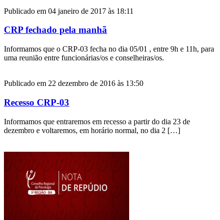
Publicado em 04 janeiro de 2017 às 18:11
CRP fechado pela manhã
Informamos que o CRP-03 fecha no dia 05/01 , entre 9h e 11h, para
uma reunião entre funcionárias/os e conselheiras/os.
Publicado em 22 dezembro de 2016 às 13:50
Recesso CRP-03
Informamos que entraremos em recesso a partir do dia 23 de
dezembro e voltaremos, em horário normal, no dia 2 […]