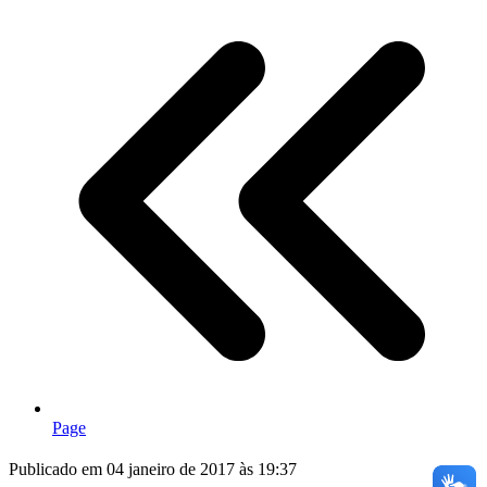
Page
Publicado em 04 janeiro de 2017 às 19:37