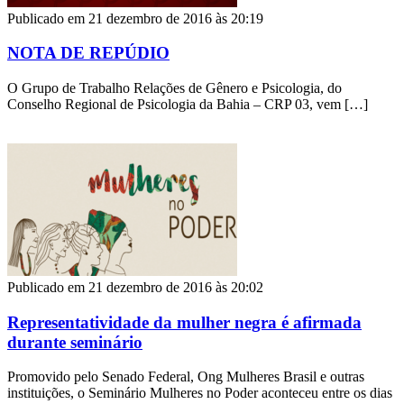
Publicado em 21 dezembro de 2016 às 20:19
NOTA DE REPÚDIO
O Grupo de Trabalho Relações de Gênero e Psicologia, do
Conselho Regional de Psicologia da Bahia – CRP 03, vem […]
Publicado em 21 dezembro de 2016 às 20:02
Representatividade da mulher negra é afirmada
durante seminário
Promovido pelo Senado Federal, Ong Mulheres Brasil e outras
instituições, o Seminário Mulheres no Poder aconteceu entre os dias