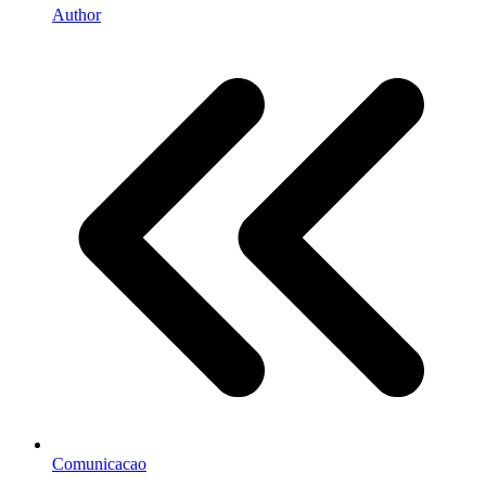
Author
Comunicacao