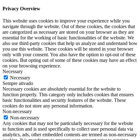
Privacy Overview
This website uses cookies to improve your experience while you
navigate through the website. Out of these cookies, the cookies that
are categorized as necessary are stored on your browser as they are
essential for the working of basic functionalities of the website. We
also use third-party cookies that help us analyze and understand how
you use this website. These cookies will be stored in your browser
only with your consent. You also have the option to opt-out of these
cookies. But opting out of some of these cookies may have an effect
on your browsing experience.
Necessary
Necessary
Sempre ativado
Necessary cookies are absolutely essential for the website to
function properly. This category only includes cookies that ensures
basic functionalities and security features of the website. These
cookies do not store any personal information.
Non-necessary
Non-necessary
Any cookies that may not be particularly necessary for the website
to function and is used specifically to collect user personal data via
analytics, ads, other embedded contents are termed as non-necessary