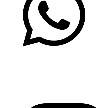
(71)3019-9208