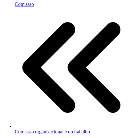
Comissao
Comissao organizacional e do trabalho