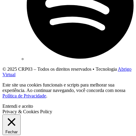
© 2025 CRP03 – Todos os direitos reservados • Tecnologia
Abrigo
Virtual
Este site usa cookies funcionais e scripts para melhorar sua
experiência. Ao continuar navegando, você concorda com nossa
Política de Privacidade
.
Entendi e aceito
Privacy & Cookies Policy
Fechar