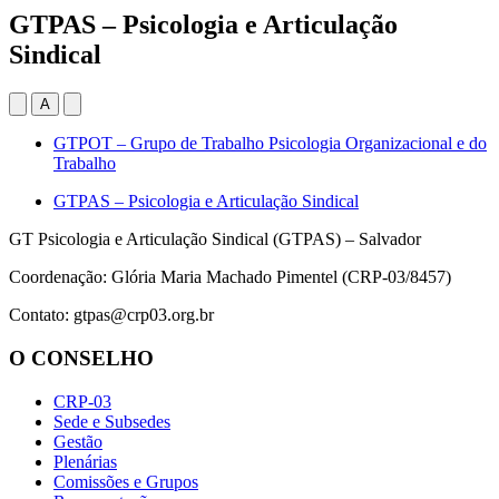
GTPAS – Psicologia e Articulação
Sindical
A
GTPOT – Grupo de Trabalho Psicologia Organizacional e do
Trabalho
GTPAS – Psicologia e Articulação Sindical
GT Psicologia e Articulação Sindical (GTPAS) – Salvador
Coordenação: Glória Maria Machado Pimentel (CRP-03/8457)
Contato:
gtpas@crp03.org.br
O CONSELHO
CRP-03
Sede e Subsedes
Gestão
Plenárias
Comissões e Grupos