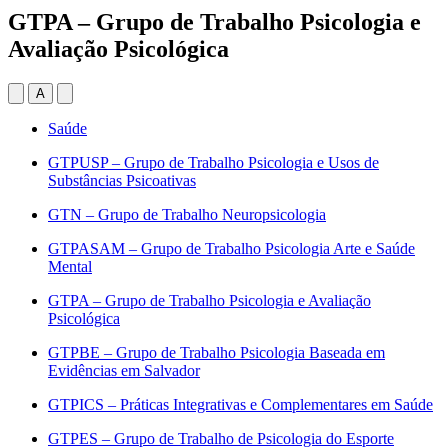
GTPA – Grupo de Trabalho Psicologia e
Avaliação Psicológica
A
Saúde
GTPUSP – Grupo de Trabalho Psicologia e Usos de
Substâncias Psicoativas
GTN – Grupo de Trabalho Neuropsicologia
GTPASAM – Grupo de Trabalho Psicologia Arte e Saúde
Mental
GTPA – Grupo de Trabalho Psicologia e Avaliação
Psicológica
GTPBE – Grupo de Trabalho Psicologia Baseada em
Evidências em Salvador
GTPICS – Práticas Integrativas e Complementares em Saúde
GTPES – Grupo de Trabalho de Psicologia do Esporte