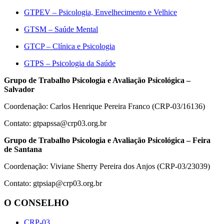
GTPEV – Psicologia, Envelhecimento e Velhice
GTSM – Saúde Mental
GTCP – Clínica e Psicologia
GTPS – Psicologia da Saúde
Grupo de Trabalho Psicologia e Avaliação Psicológica –
Salvador
Coordenação: Carlos Henrique Pereira Franco (CRP-03/16136)
Contato:
gtpapssa@crp03.org.br
Grupo de Trabalho Psicologia e Avaliação Psicológica – Feira
de Santana
Coordenação: Viviane Sherry Pereira dos Anjos (CRP-03/23039)
Contato:
gtpsiap@crp03.org.br
O CONSELHO
CRP-03