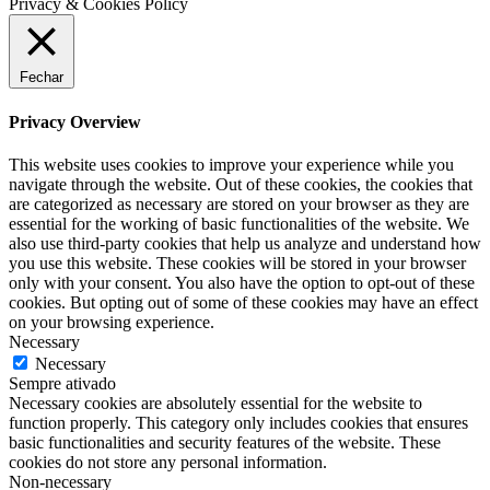
Privacy & Cookies Policy
Fechar
Privacy Overview
This website uses cookies to improve your experience while you
navigate through the website. Out of these cookies, the cookies that
are categorized as necessary are stored on your browser as they are
essential for the working of basic functionalities of the website. We
also use third-party cookies that help us analyze and understand how
you use this website. These cookies will be stored in your browser
only with your consent. You also have the option to opt-out of these
cookies. But opting out of some of these cookies may have an effect
on your browsing experience.
Necessary
Necessary
Sempre ativado
Necessary cookies are absolutely essential for the website to
function properly. This category only includes cookies that ensures
basic functionalities and security features of the website. These
cookies do not store any personal information.
Non-necessary