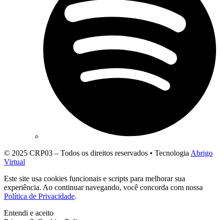
© 2025 CRP03 – Todos os direitos reservados • Tecnologia
Abrigo
Virtual
Este site usa cookies funcionais e scripts para melhorar sua
experiência. Ao continuar navegando, você concorda com nossa
Política de Privacidade
.
Entendi e aceito