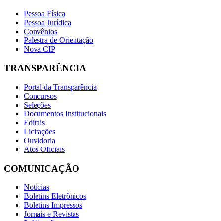
Pessoa Física
Pessoa Jurídica
Convênios
Palestra de Orientação
Nova CIP
TRANSPARÊNCIA
Portal da Transparência
Concursos
Seleções
Documentos Institucionais
Editais
Licitações
Ouvidoria
Atos Oficiais
COMUNICAÇÃO
Notícias
Boletins Eletrônicos
Boletins Impressos
Jornais e Revistas