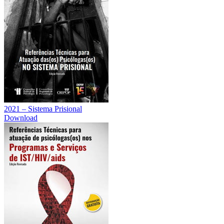
2021 – Sistema Prisional
Download