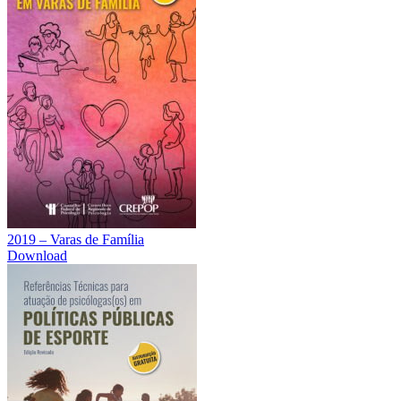
2019 – Varas de Família
Download