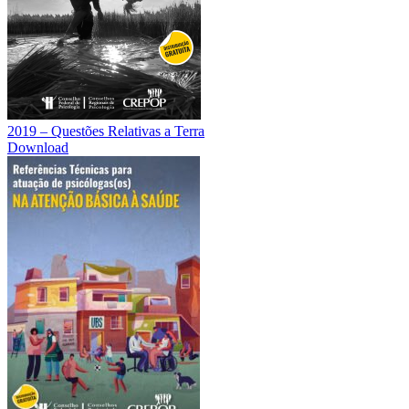
2019 – Questões Relativas a Terra
Download