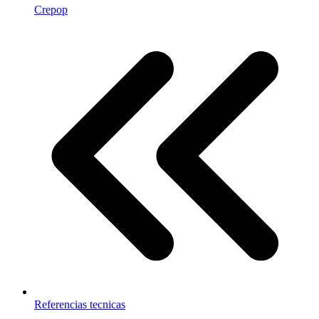
Crepop
Referencias tecnicas