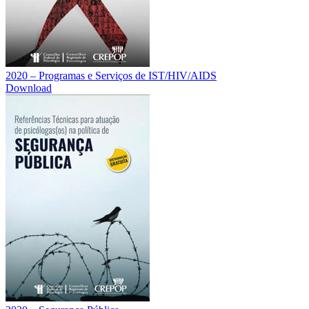
2020 – Programas e Serviços de IST/HIV/AIDS
Download