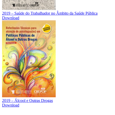
2019 – Saúde do Trabalhador no Âmbito da Saúde Pública
Download
2019 – Álcool e Outras Drogas
Download