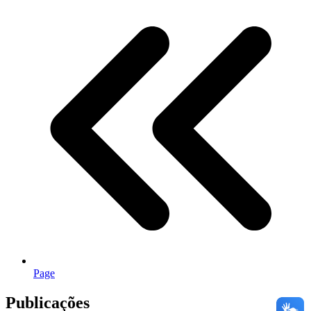
Page
Publicações