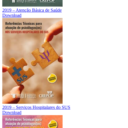
2019 – Atenção Básica de Saúde
Download
2019 – Serviços Hospitalares do SUS
Download