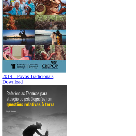
2019 – Povos Tradicionais
Download