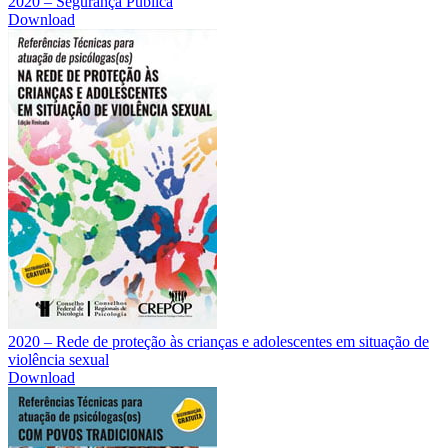
2020 – Segurança Pública
Download
2020 – Rede de proteção às crianças e adolescentes em situação de
violência sexual
Download