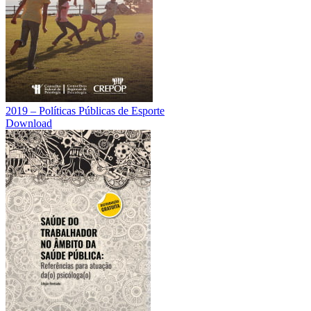
2019 – Políticas Públicas de Esporte
Download