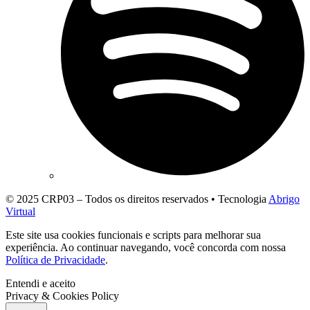
© 2025 CRP03 – Todos os direitos reservados • Tecnologia
Abrigo
Virtual
Este site usa cookies funcionais e scripts para melhorar sua
experiência. Ao continuar navegando, você concorda com nossa
Política de Privacidade
.
Entendi e aceito
Privacy & Cookies Policy