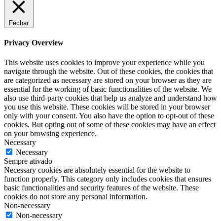
Fechar
Privacy Overview
This website uses cookies to improve your experience while you
navigate through the website. Out of these cookies, the cookies that
are categorized as necessary are stored on your browser as they are
essential for the working of basic functionalities of the website. We
also use third-party cookies that help us analyze and understand how
you use this website. These cookies will be stored in your browser
only with your consent. You also have the option to opt-out of these
cookies. But opting out of some of these cookies may have an effect
on your browsing experience.
Necessary
Necessary
Sempre ativado
Necessary cookies are absolutely essential for the website to
function properly. This category only includes cookies that ensures
basic functionalities and security features of the website. These
cookies do not store any personal information.
Non-necessary
Non-necessary