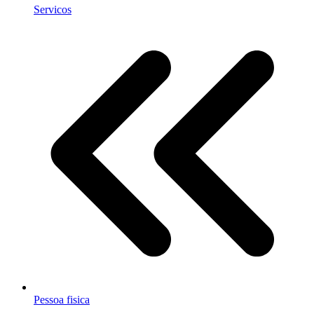
Servicos
Pessoa fisica