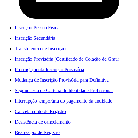
Inscrição Pessoa Física
Inscrição Secundária
Transferência de Inscrição
Inscrição Provisória (Certificado de Colação de Grau)
Prorrogação da Inscrição Provisória
Mudança de Inscrição Provisória para Definitiva
Segunda via de Carteira de Identidade Profissional
Interrupção temporária do pagamento da anuidade
Cancelamento de Registro
Desistência de cancelamento
Reativação de Registro