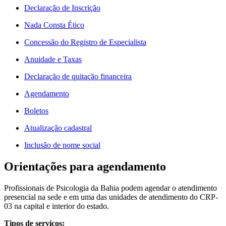
Declaração de Inscrição
Nada Consta Ético
Concessão do Registro de Especialista
Anuidade e Taxas
Declaração de quitação financeira
Agendamento
Boletos
Atualização cadastral
Inclusão de nome social
Orientações para agendamento
Profissionais de Psicologia da Bahia podem agendar o atendimento
presencial na sede e em uma das unidades de atendimento do CRP-
03 na capital e interior do estado.
Tipos de serviços: