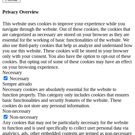
Privacy Overview
This website uses cookies to improve your experience while you
navigate through the website. Out of these cookies, the cookies that
are categorized as necessary are stored on your browser as they are
essential for the working of basic functionalities of the website. We
also use third-party cookies that help us analyze and understand how
you use this website. These cookies will be stored in your browser
only with your consent. You also have the option to opt-out of these
cookies. But opting out of some of these cookies may have an effect
on your browsing experience.
Necessary
Necessary
Sempre ativado
Necessary cookies are absolutely essential for the website to
function properly. This category only includes cookies that ensures
basic functionalities and security features of the website. These
cookies do not store any personal information.
Non-necessary
Non-necessary
Any cookies that may not be particularly necessary for the website
to function and is used specifically to collect user personal data via
analytics, ads, other embedded contents are termed as non-necessary