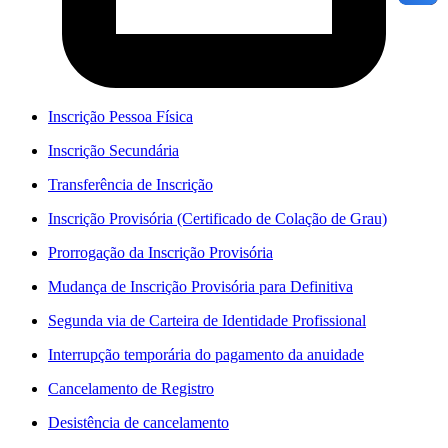
Inscrição Pessoa Física
Inscrição Secundária
Transferência de Inscrição
Inscrição Provisória (Certificado de Colação de Grau)
Prorrogação da Inscrição Provisória
Mudança de Inscrição Provisória para Definitiva
Segunda via de Carteira de Identidade Profissional
Interrupção temporária do pagamento da anuidade
Cancelamento de Registro
Desistência de cancelamento