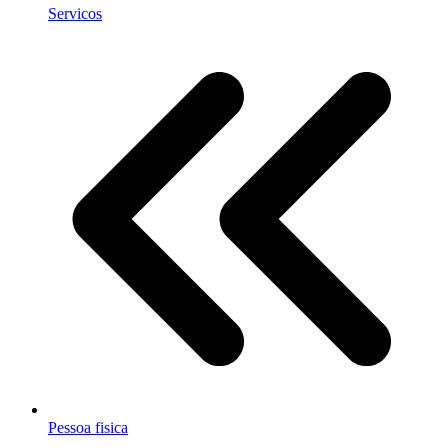
Servicos
Pessoa fisica