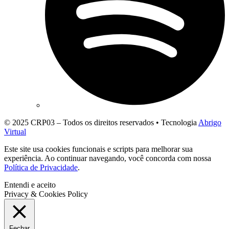
© 2025 CRP03 – Todos os direitos reservados • Tecnologia
Abrigo
Virtual
Este site usa cookies funcionais e scripts para melhorar sua
experiência. Ao continuar navegando, você concorda com nossa
Política de Privacidade
.
Entendi e aceito
Privacy & Cookies Policy
Fechar