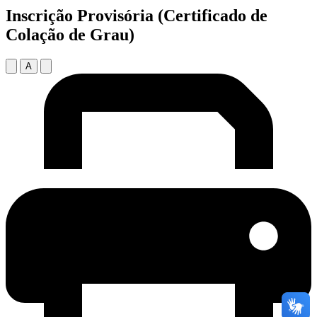
Inscrição Provisória (Certificado de
Colação de Grau)
A