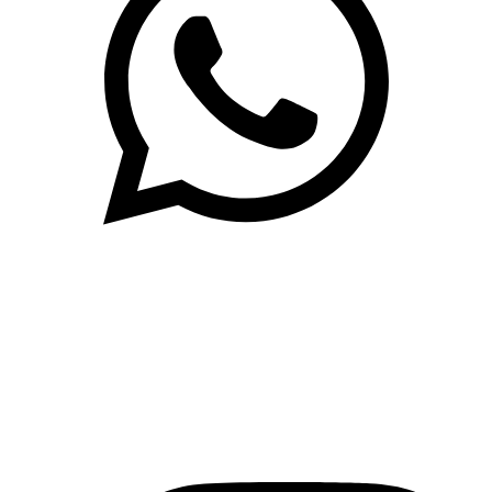
(71)3019-9208