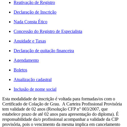
Reativação de Registro
Declaração de Inscrição
Nada Consta Ético
Concessão do Registro de Especialista
Anuidade e Taxas
Declaração de quitação financeira
Agendamento
Boletos
Atualização cadastral
Inclusão de nome social
Esta modalidade de inscrição é voltada para formadas/os com o
Certificado de Colação de Grau. A Carteira Profissional Provisória
tem validade de 02 anos (Resolução CFP n° 003/2007, que
estabelece prazo de até 02 anos para apresentação do diploma). É
responsabilidade da/o profissional acompanhar a validade da CIP
provisória, pois o vencimento da mesma implica em cancelamento