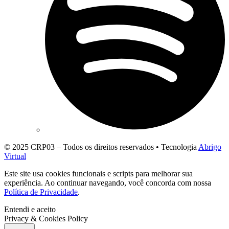
© 2025 CRP03 – Todos os direitos reservados • Tecnologia
Abrigo
Virtual
Este site usa cookies funcionais e scripts para melhorar sua
experiência. Ao continuar navegando, você concorda com nossa
Política de Privacidade
.
Entendi e aceito
Privacy & Cookies Policy