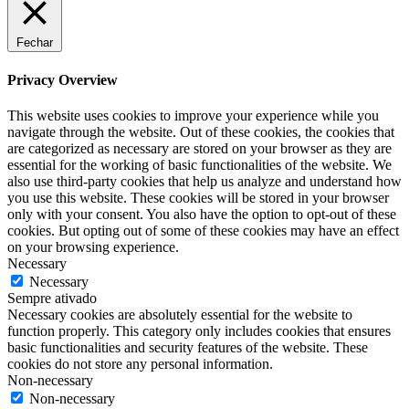
Fechar
Privacy Overview
This website uses cookies to improve your experience while you
navigate through the website. Out of these cookies, the cookies that
are categorized as necessary are stored on your browser as they are
essential for the working of basic functionalities of the website. We
also use third-party cookies that help us analyze and understand how
you use this website. These cookies will be stored in your browser
only with your consent. You also have the option to opt-out of these
cookies. But opting out of some of these cookies may have an effect
on your browsing experience.
Necessary
Necessary
Sempre ativado
Necessary cookies are absolutely essential for the website to
function properly. This category only includes cookies that ensures
basic functionalities and security features of the website. These
cookies do not store any personal information.
Non-necessary
Non-necessary