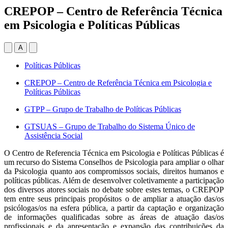
CREPOP – Centro de Referência Técnica
em Psicologia e Políticas Públicas
A
Políticas Públicas
CREPOP – Centro de Referência Técnica em Psicologia e
Políticas Públicas
GTPP – Grupo de Trabalho de Políticas Públicas
GTSUAS – Grupo de Trabalho do Sistema Único de
Assistência Social
O Centro de Referencia Técnica em Psicologia e Políticas Públicas é
um recurso do Sistema Conselhos de Psicologia para ampliar o olhar
da Psicologia quanto aos compromissos sociais, direitos humanos e
políticas públicas. Além de desenvolver coletivamente a participação
dos diversos atores sociais no debate sobre estes temas, o CREPOP
tem entre seus principais propósitos o de ampliar a atuação das/os
psicólogas/os na esfera pública, a partir da captação e organização
de informações qualificadas sobre as áreas de atuação das/os
profissionais e da apresentação e expansão das contribuições da