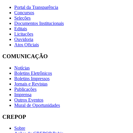
Portal da Transparência
Concursos
Seleções
Documentos Institucionais
Editais
Licitações
Ouvidoria
Atos Oficiais
COMUNICAÇÃO
Notícias
Boletins Eletrônicos
Boletins Impressos
Jornais e Revistas
Publicações
Imprensa
Outros Eventos
Mural de Oportunidades
CREPOP
Sobre