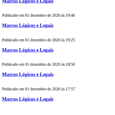
Marcos Lógicos e Legais
Publicado em 01 dezembro de 2020 às 19:46
Marcos Lógicos e Legais
Publicado em 01 dezembro de 2020 às 19:25
Marcos Lógicos e Legais
Publicado em 01 dezembro de 2020 às 18:50
Marcos Lógicos e Legais
Publicado em 01 dezembro de 2020 às 17:57
Marcos Lógicos e Legais