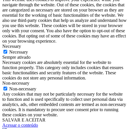
navigate through the website. Out of these cookies, the cookies that
are categorized as necessary are stored on your browser as they are
essential for the working of basic functionalities of the website. We
also use third-party cookies that help us analyze and understand how
you use this website. These cookies will be stored in your browser
only with your consent. You also have the option to opt-out of these
cookies. But opting out of some of these cookies may have an effect
on your browsing experience.
Necessary
Necessary
Sempre ativado
Necessary cookies are absolutely essential for the website to
function properly. This category only includes cookies that ensures
basic functionalities and security features of the website. These
cookies do not store any personal information.
Non-necessary
Non-necessary
Any cookies that may not be particularly necessary for the website
to function and is used specifically to collect user personal data via
analytics, ads, other embedded contents are termed as non-necessary
cookies. It is mandatory to procure user consent prior to running
these cookies on your website.
SALVAR E ACEITAR
Acessar o conteúdo