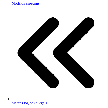
Modelos especiais
Marcos logicos e legais