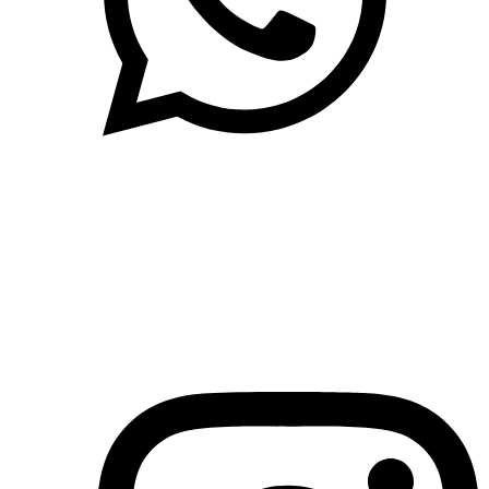
(71)3019-9208