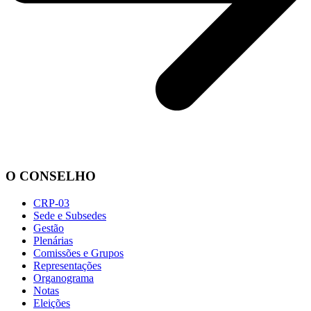
O CONSELHO
CRP-03
Sede e Subsedes
Gestão
Plenárias
Comissões e Grupos
Representações
Organograma
Notas
Eleições