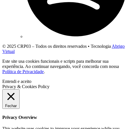
© 2025 CRP03 – Todos os direitos reservados • Tecnologia
Abrigo
Virtual
Este site usa cookies funcionais e scripts para melhorar sua
experiência. Ao continuar navegando, você concorda com nossa
Política de Privacidade
.
Entendi e aceito
Privacy & Cookies Policy
Fechar
Privacy Overview
This website uses cookies to improve your experience while you