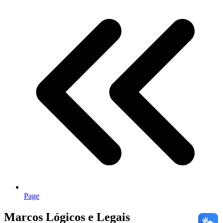
Page
Marcos Lógicos e Legais