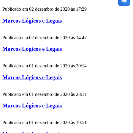
Publicado em 02 dezembro de 2020 às 17:29
Marcos Lógicos e Legais
Publicado em 02 dezembro de 2020 às 14:47
Marcos Lógicos e Legais
Publicado em 01 dezembro de 2020 às 20:14
Marcos Lógicos e Legais
Publicado em 01 dezembro de 2020 às 20:11
Marcos Lógicos e Legais
Publicado em 01 dezembro de 2020 às 19:51